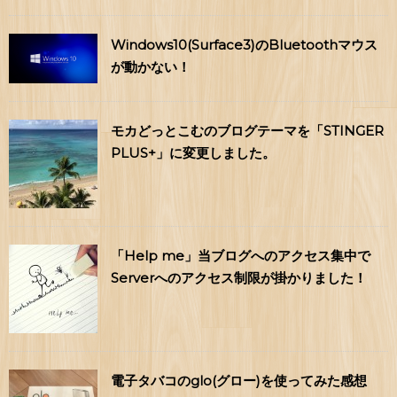
Windows10(Surface3)のBluetoothマウス
が動かない！
モカどっとこむのブログテーマを「STINGER
PLUS+」に変更しました。
「Help me」当ブログへのアクセス集中で
Serverへのアクセス制限が掛かりました！
電子タバコのglo(グロー)を使ってみた感想