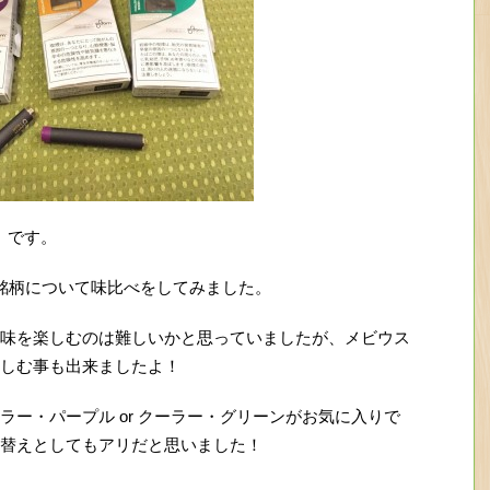
）です。
の３銘柄について味比べをしてみました。
味を楽しむのは難しいかと思っていましたが、メビウス
しむ事も出来ましたよ！
ー・パープル or クーラー・グリーンがお気に入りで
替えとしてもアリだと思いました！