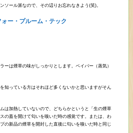
ンソール派なので、その辺りお忘れなきよう(笑)。
フォー・プルーム・テック
ラーは煙草の味がしっかりとします。ベイパー（蒸気）
を知っている方はそれほど多くないかと思いますがそん
ムは加熱していないので、どちらかというと「生の煙草
スの蓋を開けて匂いを嗅いだ時の感覚です。または、わ
プの新品の煙草を開封した直後に匂いを嗅いだ時と同じ