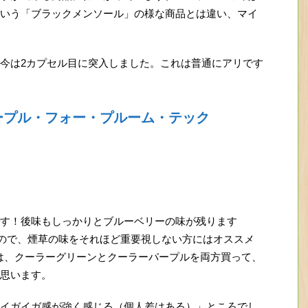
いう「ブラックメンソール」の様な商品とは違い、マイ
今は2カプセル目に突入しました。これは普通にアリです
ープル・フォー・プルーム・テック
す！後味もしっかりとブルーベリーの味が残ります
すので、煙草の味をそれほど重要視しない方にはオススメ
は、クーラーグリーンとクーラーパープルを両方買って、
思います。
イガイガ感が強く感じる（個人差はある）」ところでし