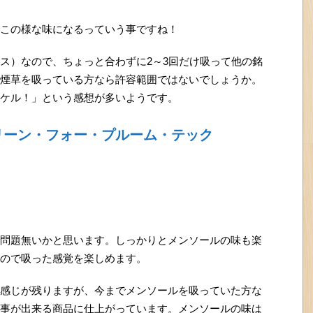
この様な味になるっていう事ですね！
ス）なので、ちょっと合わずに2～3回だけ吸って他の銘
煙草を吸っている方なら許容範囲ではないでしょうか。
ケル！」という感想が多いようです。
リーン・フォー・プルーム・テック
問題無いかと思います。しっかりとメンソールの味も楽
ので吸った感覚を楽しめます。
感じが残りますが、今までメンソールを吸っていた方な
事が出来る商品に仕上がっています。メンソールの味は