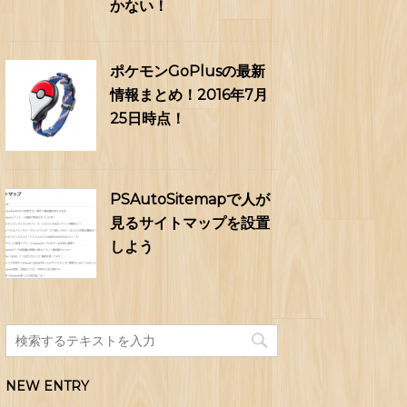
かない！
ポケモンGoPlusの最新
情報まとめ！2016年7月
25日時点！
PSAutoSitemapで人が
見るサイトマップを設置
しよう
NEW ENTRY