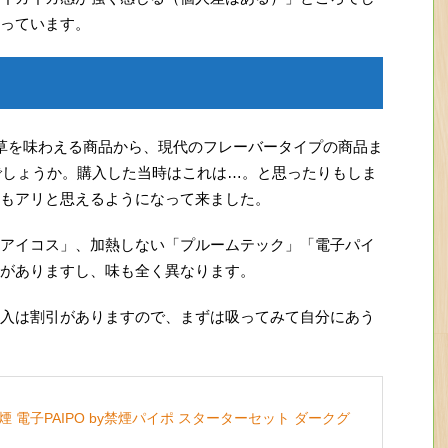
っています。
草を味わえる商品から、現代のフレーバータイプの商品ま
でしょうか。購入した当時はこれは…。と思ったりもしま
もアリと思えるようになって来ました。
アイコス」、加熱しない「プルームテック」「電子パイ
がありますし、味も全く異なります。
入は割引がありますので、まずは吸ってみて自分にあう
 電子PAIPO by禁煙パイポ スターターセット ダークグ