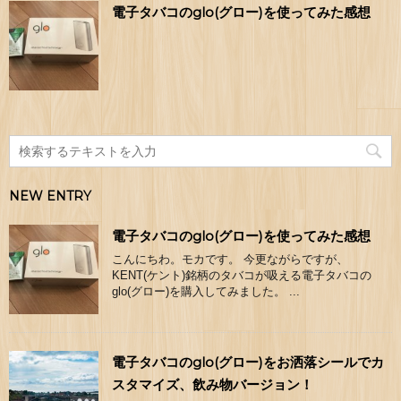
電子タバコのglo(グロー)を使ってみた感想
NEW ENTRY
電子タバコのglo(グロー)を使ってみた感想
こんにちわ。モカです。 今更ながらですが、
KENT(ケント)銘柄のタバコが吸える電子タバコの
glo(グロー)を購入してみました。 ...
電子タバコのglo(グロー)をお洒落シールでカ
スタマイズ、飲み物バージョン！