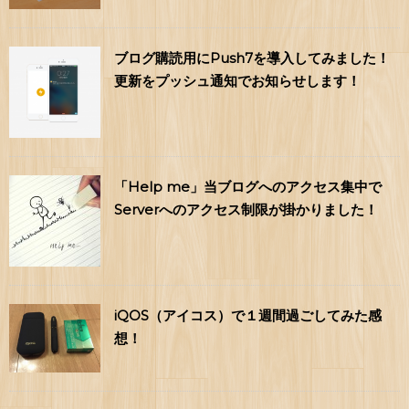
ブログ購読用にPush7を導入してみました！
更新をプッシュ通知でお知らせします！
「Help me」当ブログへのアクセス集中で
Serverへのアクセス制限が掛かりました！
iQOS（アイコス）で１週間過ごしてみた感
想！