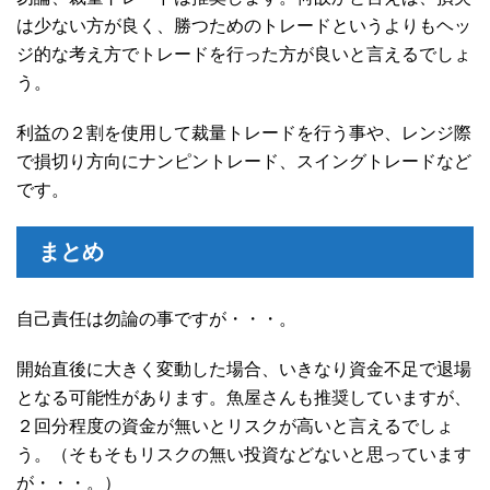
は少ない方が良く、勝つためのトレードというよりもヘッ
ジ的な考え方でトレードを行った方が良いと言えるでしょ
う。
利益の２割を使用して裁量トレードを行う事や、レンジ際
で損切り方向にナンピントレード、スイングトレードなど
です。
まとめ
自己責任は勿論の事ですが・・・。
開始直後に大きく変動した場合、いきなり資金不足で退場
となる可能性があります。魚屋さんも推奨していますが、
２回分程度の資金が無いとリスクが高いと言えるでしょ
う。（そもそもリスクの無い投資などないと思っています
が・・・。）