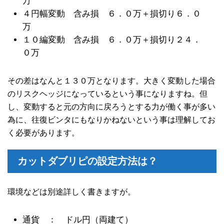
万
４円幅変動 含み損 ６．０万＋損切り６．０
万
１０編変動 含み損 ６．０万＋損切り２４．
０万
その差はなんと１３０万となります。大きく変動した場合
のリスクヘッジになっているという事になりますね。但
し、変動すると元の方向に戻ろうとする力が働く事が多い
為に、往復ビンタにもなりかねないという事は理解してお
く必要があります。
カットダブリピの設定方法は？
環境などは別途詳しく書きますが。
通貨 ： ドル円（両建て）