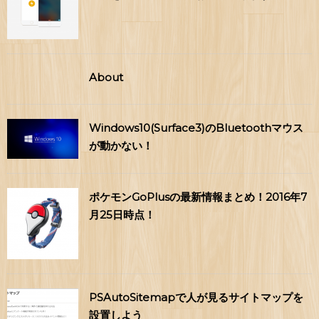
About
Windows10(Surface3)のBluetoothマウス
が動かない！
ポケモンGoPlusの最新情報まとめ！2016年7
月25日時点！
PSAutoSitemapで人が見るサイトマップを
設置しよう