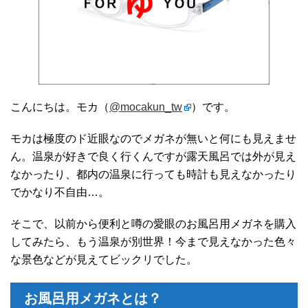
こんにちは。モカ（
@mocakun_tw
）です。
モカは極度のド近眼なのでメガネが無いと何にも見えませ
ん。温泉が好きで良く行くんですが露天風呂では外が見え
なかったり、都内の温泉に行っても時計も見えなかったり
でかなり不自由…。
そこで、以前から便利と噂の愛眼のお風呂用メガネを購入
してみたら、もう温泉が別世界！今まで見えなかった色々
な景色などが見えてビックリでした。
お風呂用メガネとは？