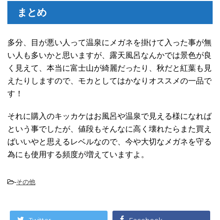
まとめ
多分、目が悪い人って温泉にメガネを掛けて入った事が無
い人も多いかと思いますが、露天風呂なんかでは景色が良
く見えて、本当に富士山が綺麗だったり、秋だと紅葉も見
えたりしますので、モカとしてはかなりオススメの一品で
す！
それに購入のキッカケはお風呂や温泉で見える様になれば
という事でしたが、値段もそんなに高く壊れたらまた買え
ばいいやと思えるレベルなので、今や大切なメガネを守る
為にも使用する頻度が増えていますよ。
-
その他
Twitter
Facebook