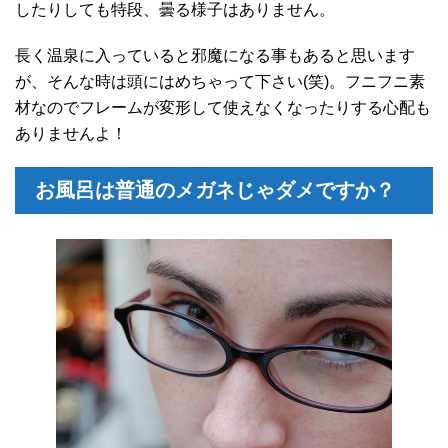
したりしても特段、曇る様子はありません。
長く温泉に入っていると邪魔になる事もあると思います
が、そんな時は頭にはめちゃって下さい(笑)。フニフニ素
材なのでフレームが変形して使えなくなったりする心配も
ありませんよ！
お風呂は普通のメガネじゃダメですか？