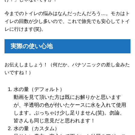
今までのトイレの悩みはなんだったんだろう…。モカはト
イレの回数が少し多いので、これで旅先でも安心してトイ
レに行けます(笑)。
実際の使い心地
お伝えしましょう！（何だか、パナソニックの差し金みた
いですね！）
水の量（デフォルト）
動画を見て頂いた方は既にお解りかと思います
が、半透明の色が付いたケースに水を入れて使用
します。ぶっちゃけ少し足りません(笑)。勿論、
皆さんも同じ意見だと思われます！
水の量（カスタム）