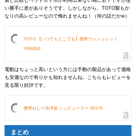
製と比較しペットボトルが利用出来ない為に若干ですが使
い勝手に差がありそうです。しかしながら、TOTO製もか
なりの高レビューなので侮れませんね！（何の話だかw）
TOTO 【いつでもどこでも】携帯ウォシュレット
YEW350
電動はちょっと高いという方には手動の製品があって価格
も安価なので有りかも知れませんね。こちらもレビューを
見る限り好評です。
携帯おしり洗浄器 シュピューラー SP170
まとめ