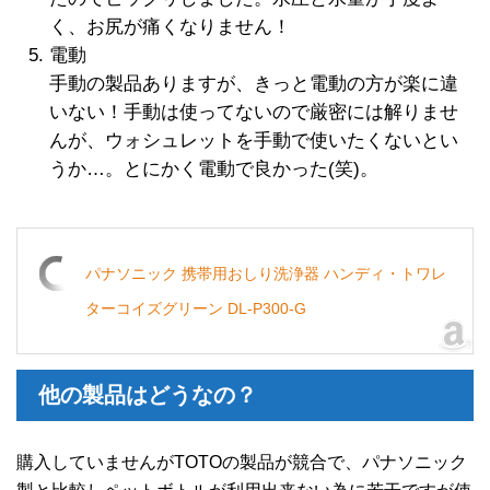
く、お尻が痛くなりません！
電動
手動の製品ありますが、きっと電動の方が楽に違
いない！手動は使ってないので厳密には解りませ
んが、ウォシュレットを手動で使いたくないとい
うか…。とにかく電動で良かった(笑)。
パナソニック 携帯用おしり洗浄器 ハンディ・トワレ
ターコイズグリーン DL-P300-G
他の製品はどうなの？
購入していませんがTOTOの製品が競合で、パナソニック