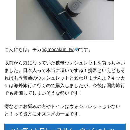
こんにちは。モカ(
@mocakun_tw
)です。
以前から気になっていた携帯ウォシュレットを買っちゃい
ました。日本人って本当に凄いですね！携帯といえどもそ
れはもう普通のウォシュレットと変わりませんよ？キッカ
ケは海外旅行に行くので購入しましたが、今後は国内旅行
でも常備してしまいそうな勢いです！
痔などにお悩みの方やトイレはウォシュレットじゃない
と！って貴方にオススメの一品です。