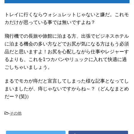
トレイに行くならウォシュレットじゃないと嫌だ。これモ
カだけが思っている事では無いですよね？
飛行機での長旅や旅館に泊まる方、出張でビジネスホテル
に泊まる機会の多い方などでお尻が気になる方はもう必須
品だと思いますよ！お尻を心配しながら仕事やレジャーす
るよりも、これを1つカバンやリュックに入れて快適に過
ごしちゃいましょう。
まるでモカが痔だと宣言してしまった様な記事となってし
まいましたが、痔じゃないですからね～？（どんなまとめ
だー？(笑)）
-
その他