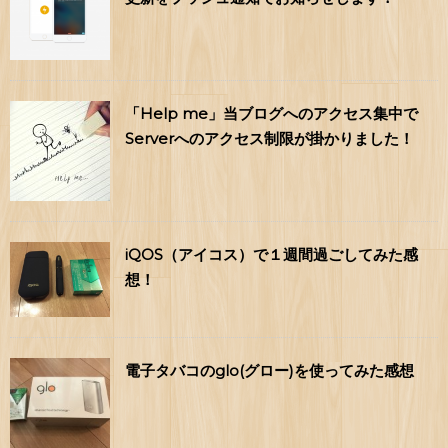
「Help me」当ブログへのアクセス集中で
Serverへのアクセス制限が掛かりました！
iQOS（アイコス）で１週間過ごしてみた感
想！
電子タバコのglo(グロー)を使ってみた感想