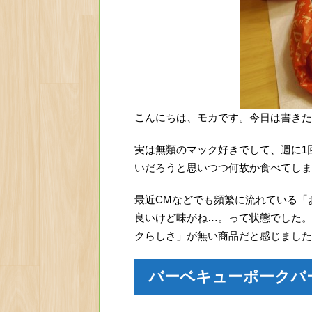
こんにちは、モカです。今日は書きた
実は無類のマック好きでして、週に1
いだろうと思いつつ何故か食べてしま
最近CMなどでも頻繁に流れている「
良いけど味がね…。って状態でした。
クらしさ」が無い商品だと感じました
バーベキューポークバ