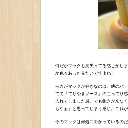
photo
何だかマックも見失ってる感じがしま
か色々あった見たいですよね）
モカがマックが好きなのは、他のバー
てて「てりやきソース」のこってり感
入れてしまった感、でも飽きが来なく
もなぁ」と思ってしまう感じ。これが
今のマックは何処に向かっているのだ