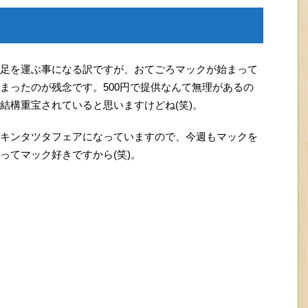
足を運ぶ事になる訳ですが、おてごろマックが始まって
まったのが残念です。500円で提供なんて無理があるの
結構重宝されていると思いますけどね(笑)。
キンタツタフェアになっていますので、今週もマックを
ってマック好きですから(笑)。