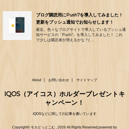
ブログ購読用にPush7を導入してみました！
更新をプッシュ通知でお知らせします！
最近、色々なブログサイトで導入しているプッシュ通
知サービスの「Push7」を導入してみました！ これ
で少しは購読者が増えるかな？( ...
About
お問い合わせ
サイトマップ
IQOS（アイコス）ホルダープレゼントキ
ャンペーン！
iQOSなどに関しての記事を書いています
Copyright© モカどっとこむ , 2026 All Rights Reserved.
powered by