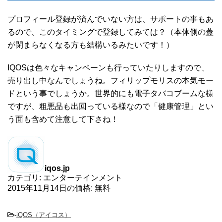
プロフィール登録が済んでいない方は、サポートの事もあ
るので、このタイミングで登録してみては？（本体側の蓋
が閉まらなくなる方も結構いるみたいです！）
IQOSは色々なキャンペーンも行っていたりしますので、
売り出し中なんでしょうね。フィリップモリスの本気モー
ドという事でしょうか。世界的にも電子タバコブームな様
ですが、粗悪品も出回っている様なので「健康管理」とい
う面も含めて注意して下さね！
iqos.jp
カテゴリ: エンターテインメント
2015年11月14日の価格: 無料
-
iQOS（アイコス）