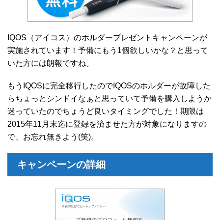
IQOS（アイコス）のホルダープレゼントキャンペーンが
実施されています！予備にもう1個欲しいかな？と思って
いた方には朗報ですね。
もうIQOSに完全移行したのでIQOSのホルダーが故障した
らちょっとシンドイなぁと思っていて予備を購入しようか
迷っていたのでちょうど良いタイミングでした！期限は
2015年11月末迄に登録を済ませた方が対象になりますの
で、お忘れ無きよう(笑)。
キャンペーンの詳細