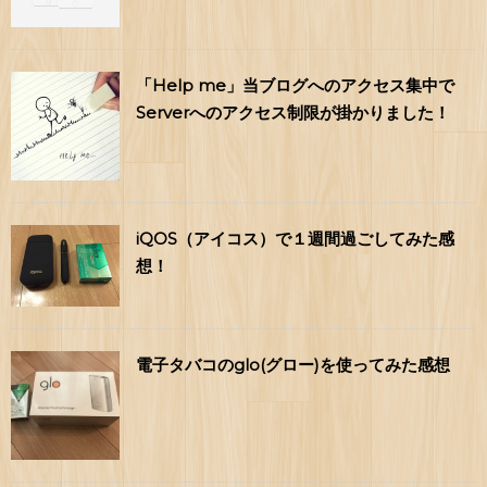
「Help me」当ブログへのアクセス集中で
Serverへのアクセス制限が掛かりました！
iQOS（アイコス）で１週間過ごしてみた感
想！
電子タバコのglo(グロー)を使ってみた感想