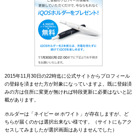
2015年11月30日の22時迄に公式サイトからプロフィール
の登録を済ませた方が対象になっていますよ。既に登録済
みの方は住所に変更が無ければ特段更新に必要はないと記
載があります。
ホルダーは「ネイビー or ホワイト」が存在しますが、ど
ちらが届くのかは選択出来ない様です。（サイトにもアク
セスしてみましたが選択画面はありませんでした）