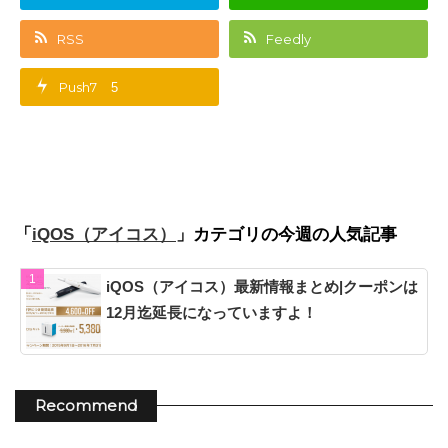
RSS
Feedly
Push7
5
「
」カテゴリの今週の人気記事
iQOS（アイコス）
iQOS（アイコス）最新情報まとめ|クーポンは
12月迄延長になっていますよ！
Recommend