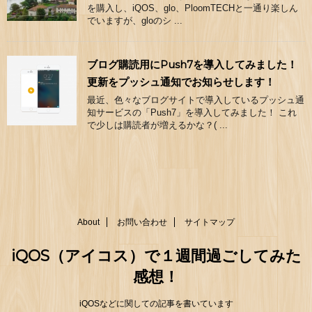
を購入し、iQOS、glo、PloomTECHと一通り楽しん
でいますが、gloのシ ...
ブログ購読用にPush7を導入してみました！
更新をプッシュ通知でお知らせします！
最近、色々なブログサイトで導入しているプッシュ通
知サービスの「Push7」を導入してみました！ これ
で少しは購読者が増えるかな？( ...
About
お問い合わせ
サイトマップ
iQOS（アイコス）で１週間過ごしてみた
感想！
iQOSなどに関しての記事を書いています