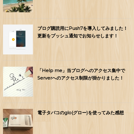
ブログ購読用にPush7を導入してみました！
更新をプッシュ通知でお知らせします！
「Help me」当ブログへのアクセス集中で
Serverへのアクセス制限が掛かりました！
電子タバコのglo(グロー)を使ってみた感想