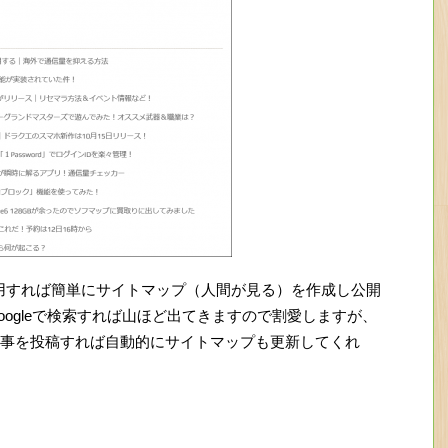
インを利用すれば簡単にサイトマップ（人間が見る）を作成し公開
ogleで検索すれば山ほど出てきますので割愛しますが、
事を投稿すれば自動的にサイトマップも更新してくれ