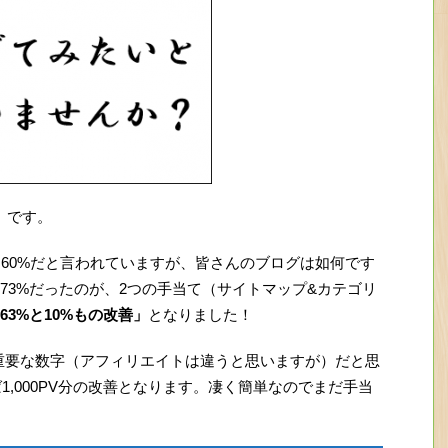
）です。
～60%だと言われていますが、皆さんのブログは如何です
73%だったのが、2つの手当て（サイトマップ&カテゴリ
63%と10%もの改善」
となりました！
重要な数字（アフィリエイトは違うと思いますが）だと思
1,000PV分の改善となります。凄く簡単なのでまだ手当