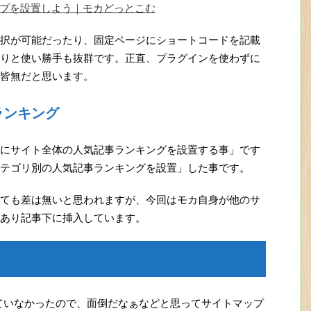
トマップを設置しよう｜モカどっとこむ
択が可能だったり、固定ページにショートコードを記載
りと使い勝手も抜群です。正直、プラグインを使わずに
皆無だと思います。
ランキング
にサイト全体の人気記事ランキングを設置する事」です
テゴリ別の人気記事ランキングを設置」した事です。
ても差は無いと思われますが、今回はモカ自身が他のサ
あり記事下に挿入しています。
ていなかったので、面倒だなぁなどと思ってサイトマップ