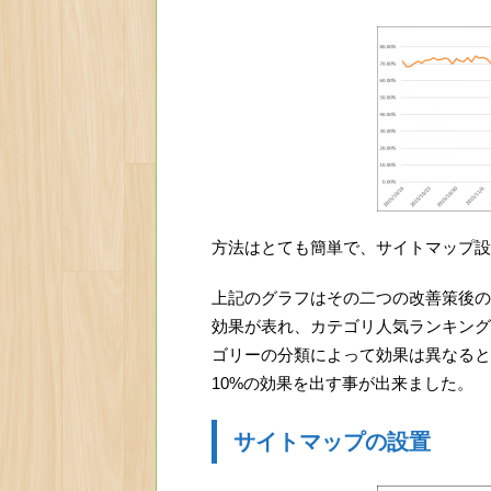
方法はとても簡単で、サイトマップ設
上記のグラフはその二つの改善策後の
効果が表れ、カテゴリ人気ランキング
ゴリーの分類によって効果は異なると思
10%の効果を出す事が出来ました。
サイトマップの設置