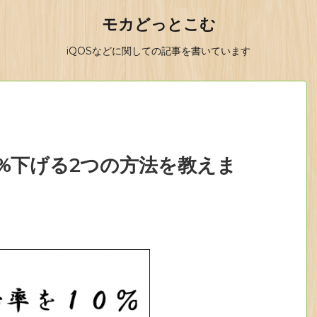
モカどっとこむ
iQOSなどに関しての記事を書いています
0%下げる2つの方法を教えま