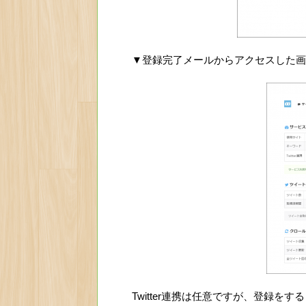
▼登録完了メールからアクセスした画
Twitter連携は任意ですが、登録