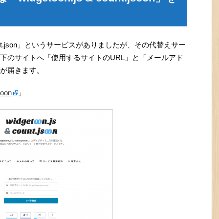
 & count.json」というサービスがありましたが、その代替えサー
下のサイトへ「使用するサイトのURL」と「メールアド
が届きます。
soon
」