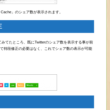
t Cache」のシェア数が表示されます。
正
cssを見てみてたところ、既にTwitterのシェア数を表示する事が前
て特段修正の必要はなく、これでシェア数の表示が可能