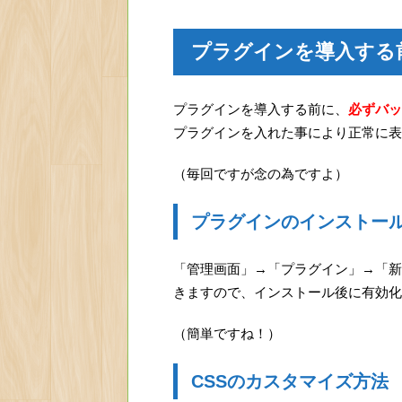
プラグインを導入する
プラグインを導入する前に、
必ずバッ
プラグインを入れた事により正常に表
（毎回ですが念の為ですよ）
プラグインのインストー
「管理画面」→「プラグイン」→「新規追加
きますので、インストール後に有効化
（簡単ですね！）
CSSのカスタマイズ方法