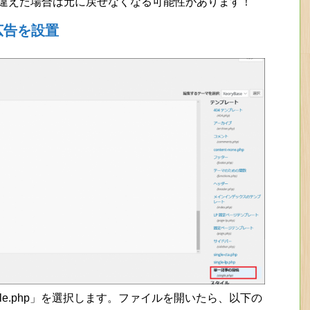
間違えた場合は元に戻せなくなる可能性があります！
広告を設置
le.php」を選択します。ファイルを開いたら、以下の